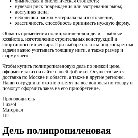
химическая и биологическая стойкость;
нулевой риск повреждения или застревания рыбы;
доступная цена;
небольшой расход материала на изготовление;
эластичность, способность принимать нужную форму.
Область применения полипропиленовой дели – рыбные
хозяйства, изготовление строительных конструкций и
спортивного инвентаря. При выборе полотна под конкретные
задачи важно учитывать толщину нити, а также размер и
форму ячеек.
Чтобы купить полипропиленовую дель по низкой цене,
оформите заказ на сайте нашей фабрики. Осуществляется
доставка по Москве и области, а также в другие регионы.
Наши сотрудники охотно ответят на все вопросы по товару и
помогут оформить заказ на его приобретение.
Производитель
Luxsol
Материал
ПП
Дель полипропиленовая