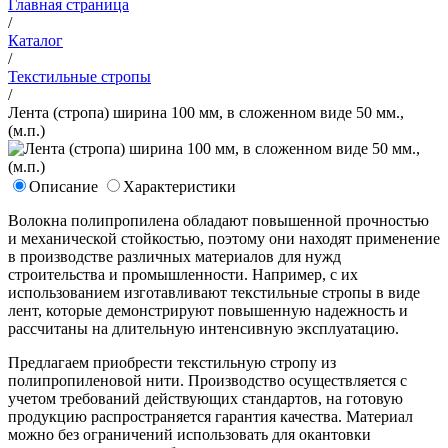
Главная страница
/
Каталог
/
Текстильные стропы
/
Лента (стропа) ширина 100 мм, в сложенном виде 50 мм.,
(м.п.)
Описание
Характеристики
Волокна полипропилена обладают повышенной прочностью
и механической стойкостью, поэтому они находят применение
в производстве различных материалов для нужд
строительства и промышленности. Например, с их
использованием изготавливают текстильные стропы в виде
лент, которые демонстрируют повышенную надежность и
рассчитаны на длительную интенсивную эксплуатацию.
Предлагаем приобрести текстильную стропу из
полипропиленовой нити. Производство осуществляется с
учетом требований действующих стандартов, на готовую
продукцию распространяется гарантия качества. Материал
можно без ограничений использовать для окантовки