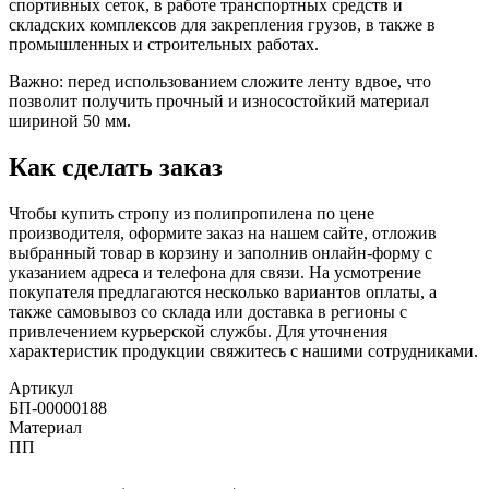
спортивных сеток, в работе транспортных средств и
складских комплексов для закрепления грузов, в также в
промышленных и строительных работах.
Важно: перед использованием сложите ленту вдвое, что
позволит получить прочный и износостойкий материал
шириной 50 мм.
Как сделать заказ
Чтобы купить стропу из полипропилена по цене
производителя, оформите заказ на нашем сайте, отложив
выбранный товар в корзину и заполнив онлайн-форму с
указанием адреса и телефона для связи. На усмотрение
покупателя предлагаются несколько вариантов оплаты, а
также самовывоз со склада или доставка в регионы с
привлечением курьерской службы. Для уточнения
характеристик продукции свяжитесь с нашими сотрудниками.
Артикул
БП-00000188
Материал
ПП